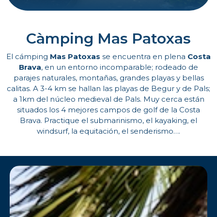
Càmping Mas Patoxas
El cámping
Mas Patoxas
se encuentra en plena
Costa
Brava
, en un entorno incomparable; rodeado de
parajes naturales, montañas, grandes playas y bellas
calitas. A 3-4 km se hallan las playas de Begur y de Pals;
a 1km del núcleo medieval de Pals. Muy cerca están
situados los 4 mejores campos de golf de la Costa
Brava. Practique el submarinismo, el kayaking, el
windsurf, la equitación, el senderismo….