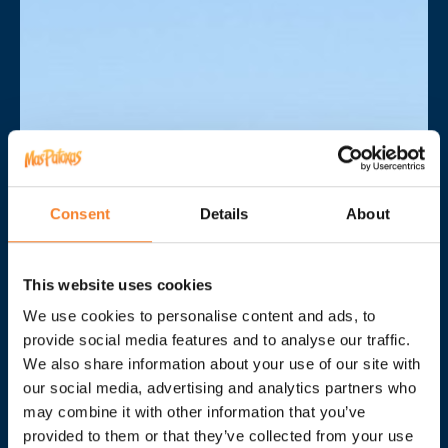
Consent
Details
About
This website uses cookies
We use cookies to personalise content and ads, to
provide social media features and to analyse our traffic.
We also share information about your use of our site with
our social media, advertising and analytics partners who
may combine it with other information that you’ve
provided to them or that they’ve collected from your use