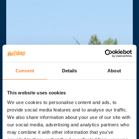
Consent
Details
About
This website uses cookies
We use cookies to personalise content and ads, to
provide social media features and to analyse our traffic.
We also share information about your use of our site with
our social media, advertising and analytics partners who
may combine it with other information that you’ve