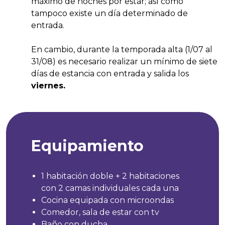
máximo de noches por estar; así como
tampoco existe un día determinado de
entrada.
En cambio, durante la temporada alta (1/07 al
31/08) es necesario realizar un mínimo de siete
días de estancia con entrada y salida los
viernes.
Equipamiento
1 habitación doble + 2 habitaciones
con 2 camas individuales cada una
Cocina equipada con microondas
Comedor, sala de estar con tv
Baño con ducha