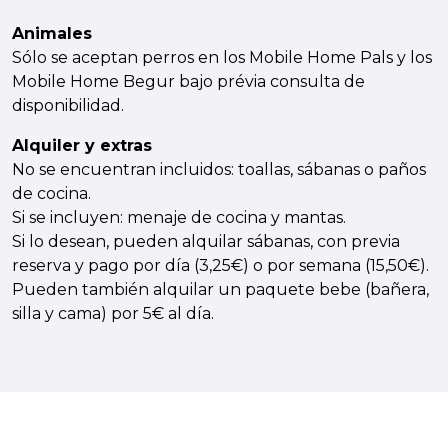
Animales
Sólo se aceptan perros en los Mobile Home Pals y los
Mobile Home Begur bajo prévia consulta de
disponibilidad.
Alquiler y extras
No se encuentran incluidos: toallas, sábanas o paños
de cocina.
Si se incluyen: menaje de cocina y mantas.
Si lo desean, pueden alquilar sábanas, con previa
reserva y pago por día (3,25€) o por semana (15,50€).
Pueden también alquilar un paquete bebe (bañera,
silla y cama) por 5€ al día.