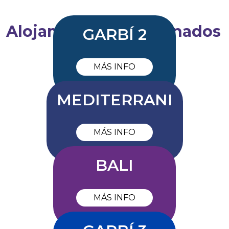
Alojamientos relacionados
GARBÍ 2
MÁS INFO
MEDITERRANI
MÁS INFO
BALI
MÁS INFO