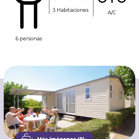
3 Habitaciones
A/C
6 personas