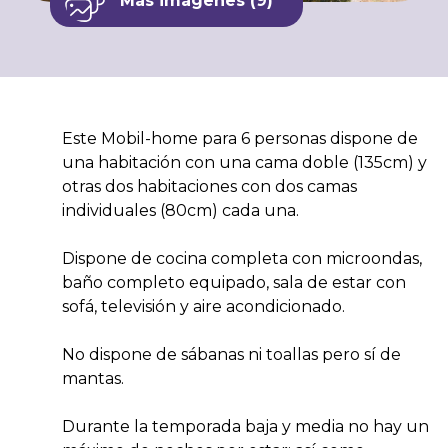
Más imágenes (9)
Este Mobil-home para 6 personas dispone de
una habitación con una cama doble (135cm) y
otras dos habitaciones con dos camas
individuales (80cm) cada una.
Dispone de cocina completa con microondas,
baño completo equipado, sala de estar con
sofá, televisión y aire acondicionado.
No dispone de sábanas ni toallas pero sí de
mantas.
Durante la temporada baja y media no hay un