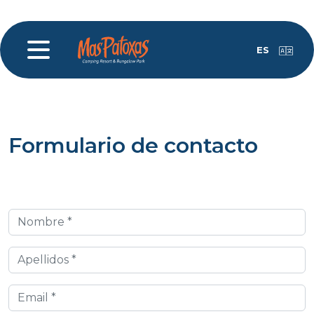
ES
Formulario de contacto