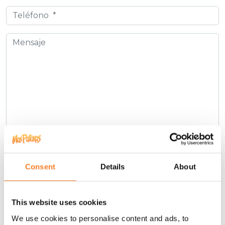
Consent
Details
About
Sí, doy mi consentimiento para que mis datos sean
This website uses cookies
almacenados de acuerdo con las pautas marcadas en la
We use cookies to personalise content and ads, to
Política de Privacidad.