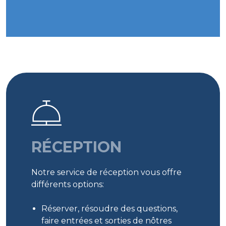
RÉCEPTION
Notre service de réception vous offre
différents options:
Réserver, résoudre des questions,
faire entrées et sorties de nôtres