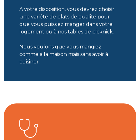
A votre disposition, vous devrez choisir
une variété de plats de qualité pour
que vous puissiez manger dans votre
logement ou à nos tables de picknick.
Nous voulons que vous mangiez
comme à la maison mais sans avoir à
cuisiner.