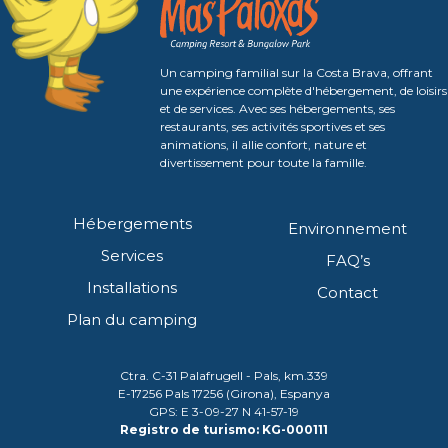
Un camping familial sur la Costa Brava, offrant
une expérience complète d'hébergement, de loisirs
et de services. Avec ses hébergements, ses
restaurants, ses activités sportives et ses
animations, il allie confort, nature et
divertissement pour toute la famille.
Hébergements
Environnement
Services
FAQ’s
Installations
Contact
Plan du camping
Ctra. C-31 Palafrugell - Pals, km.339
E-17256 Pals 17256 (Girona), Espanya
GPS: E 3-09-27 N 41-57-19
Registro de turismo: KG-000111