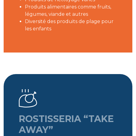
Produits alimentaires comme fruits,
légumes, viande et autres
Diversité des produits de plage pour
les enfants
ROSTISSERIA “TAKE
AWAY”