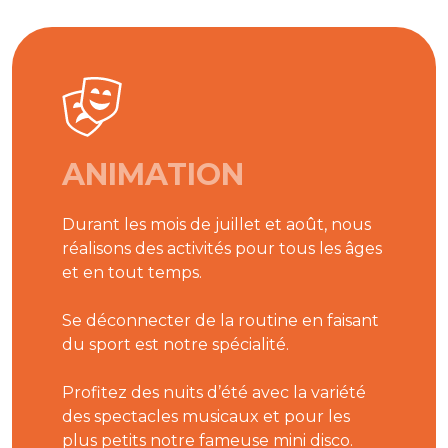
ANIMATION
Durant les mois de juillet et août, nous
réalisons des activités pour tous les âges
et en tout temps.
Se déconnecter de la routine en faisant
du sport est notre spécialité.
Profitez des nuits d’été avec la variété
des spectacles musicaux et pour les
plus petits notre fameuse mini disco.