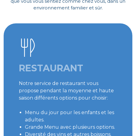
que vous vous sentiez comme chez vous, dans un
environnement familier et sûr.
RESTAURANT
Notre service de restaurant vous
propose pendant la moyenne et haute
saison différents options pour choisir:
Menu du jour pour les enfants et les
adultes.
Grande Menu avec plusieurs options.
Diversité des vins et autres boissons.