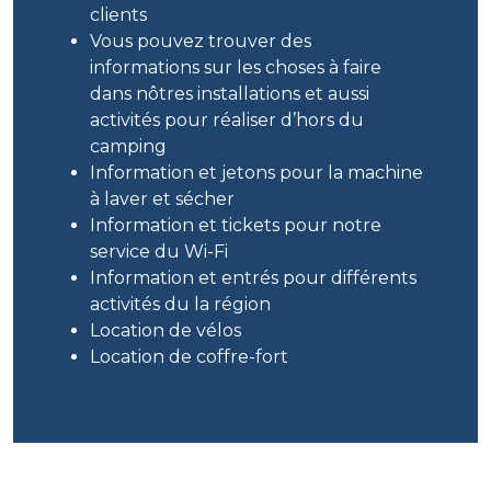
clients
Vous pouvez trouver des
informations sur les choses à faire
dans nôtres installations et aussi
activités pour réaliser d’hors du
camping
Information et jetons pour la machine
à laver et sécher
Information et tickets pour notre
service du Wi-Fi
Information et entrés pour différents
activités du la région
Location de vélos
Location de coffre-fort