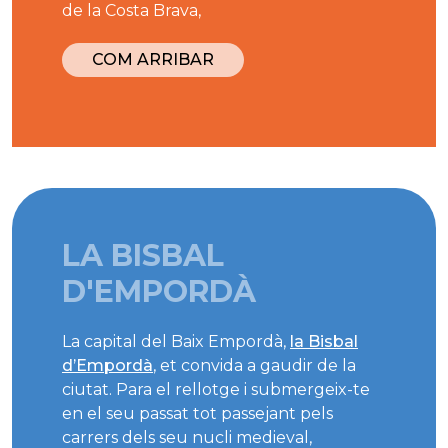
de la Costa Brava,
COM ARRIBAR
LA BISBAL
D'EMPORDÀ
La capital del Baix Empordà,
la Bisbal
d’Empordà
, et convida a gaudir de la
ciutat. Para el rellotge i submergeix-te
en el seu passat tot passejant pels
carrers dels seu nucli medieval,