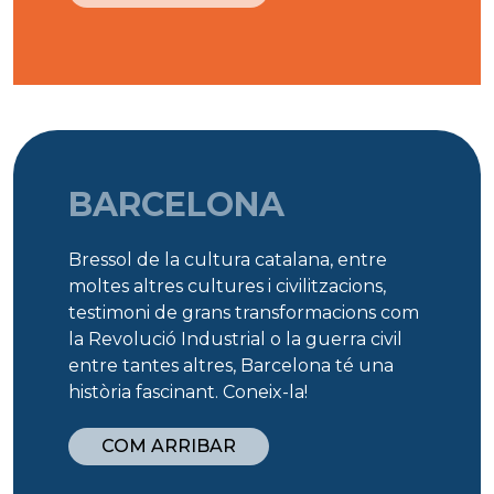
BARCELONA
Bressol de la cultura catalana, entre
moltes altres cultures i civilitzacions,
testimoni de grans transformacions com
la Revolució Industrial o la guerra civil
entre tantes altres, Barcelona té una
història fascinant. Coneix-la!
COM ARRIBAR